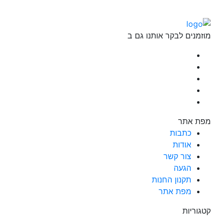
מוזמנים לבקר אותנו גם ב
facebook
twitter
googleplus
youtube
instagram
מפת אתר
כתבות
אודות
צור קשר
הגעה
תקנון החנות
מפת אתר
קטגוריות