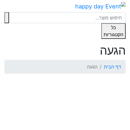
להתקשר אלינו
כל
לחפש
הקטגוריות
הגעה
דף הבית
הגעה